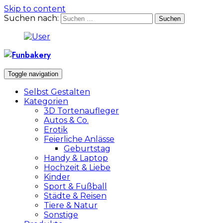
Skip to content
Suchen nach:
Toggle navigation
Selbst Gestalten
Kategorien
3D Tortenaufleger
Autos & Co.
Erotik
Feierliche Anlässe
Geburtstag
Handy & Laptop
Hochzeit & Liebe
Kinder
Sport & Fußball
Städte & Reisen
Tiere & Natur
Sonstige