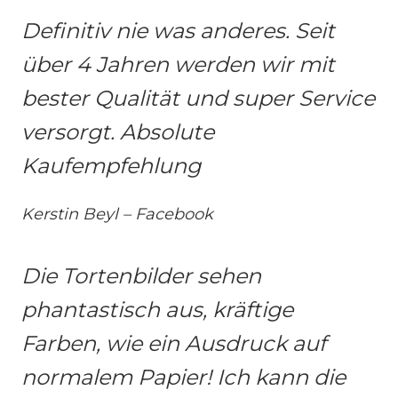
Definitiv nie was anderes. Seit
über 4 Jahren werden wir mit
bester Qualität und super Service
versorgt. Absolute
Kaufempfehlung
Kerstin Beyl – Facebook
Die Tortenbilder sehen
phantastisch aus, kräftige
Farben, wie ein Ausdruck auf
normalem Papier! Ich kann die