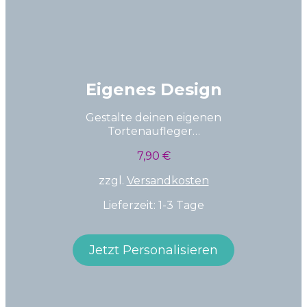
Eigenes Design
Gestalte deinen eigenen
Tortenaufleger…
7,90
€
zzgl.
Versandkosten
Lieferzeit: 1-3 Tage
Jetzt Personalisieren