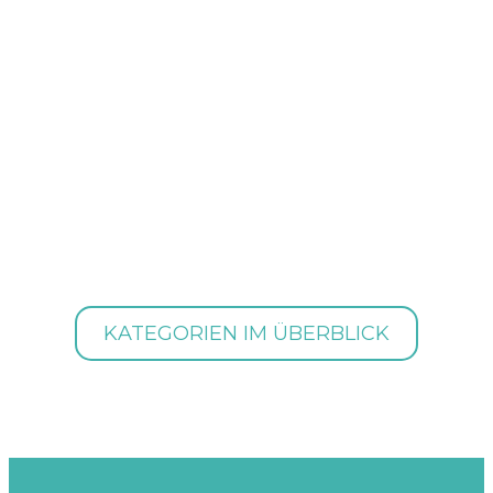
KATEGORIEN IM ÜBERBLICK