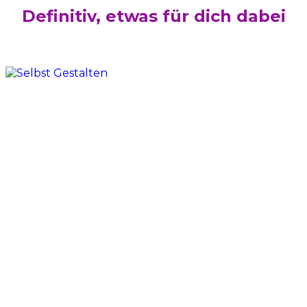
Definitiv, etwas für dich dabei