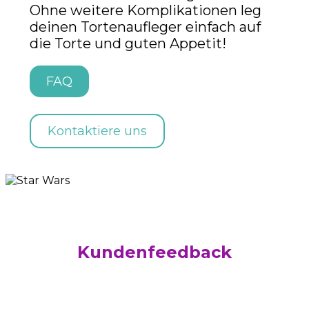
Ohne weitere Komplikationen leg
deinen Tortenaufleger einfach auf
die Torte und guten Appetit!
FAQ
Kontaktiere uns
Kundenfeedback