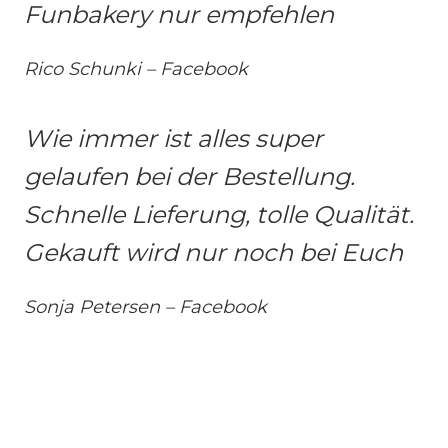
Funbakery nur empfehlen
Rico Schunki – Facebook
Wie immer ist alles super
gelaufen bei der Bestellung.
Schnelle Lieferung, tolle Qualität.
Gekauft wird nur noch bei Euch
Sonja Petersen – Facebook