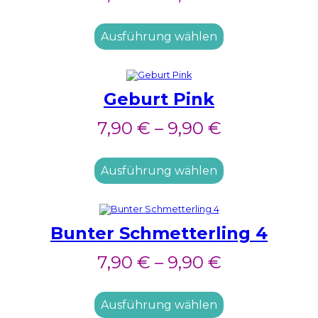
Ausführung wählen
Geburt Pink
7,90
€
–
9,90
€
Ausführung wählen
Bunter Schmetterling 4
7,90
€
–
9,90
€
Ausführung wählen