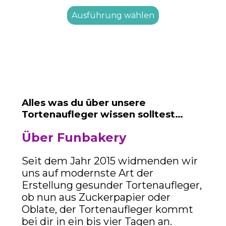
Ausführung wählen
Alles was du über unsere
Tortenaufleger wissen solltest…
Über Funbakery
Seit dem Jahr 2015 widmenden wir
uns auf modernste Art der
Erstellung gesunder Tortenaufleger,
ob nun aus Zuckerpapier oder
Oblate, der Tortenaufleger kommt
bei dir in ein bis vier Tagen an.