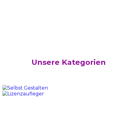
Unsere Kategorien