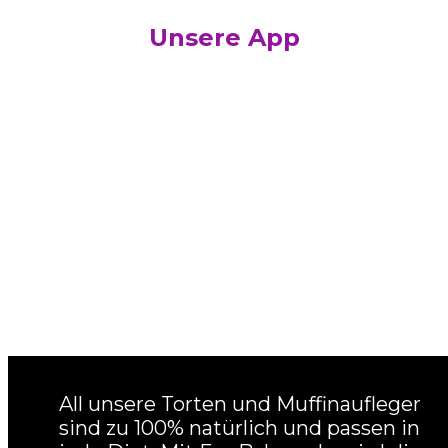
Unsere App
All unsere Torten und Muffinaufleger
sind zu 100% natürlich und passen in