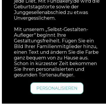
jede Diet. Mit FunBakery.de wird die
Geburtstagstorte sowie der
Junggesellenabschied zu etwas
Unvergesslichem.
Mit unserem „Selbst-Gestalten-
Aufleger“ beginnt Ihre
Gestaltungsfreiheit. Fügen Sie ein
Bild Ihrer Familienmitglieder hinzu,
einen Text und ändern Sie die Farbe
ganz bequem von zu Hause aus.
Schon in kürzester Zeit bekommen
Sie Ihren personalisierten und
gesunden Tortenaufleger.
PERSONALISIEREN