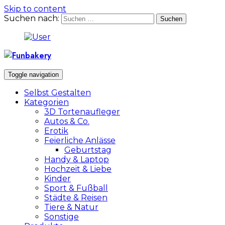
Skip to content
Suchen nach:
Toggle navigation
Selbst Gestalten
Kategorien
3D Tortenaufleger
Autos & Co.
Erotik
Feierliche Anlässe
Geburtstag
Handy & Laptop
Hochzeit & Liebe
Kinder
Sport & Fußball
Städte & Reisen
Tiere & Natur
Sonstige