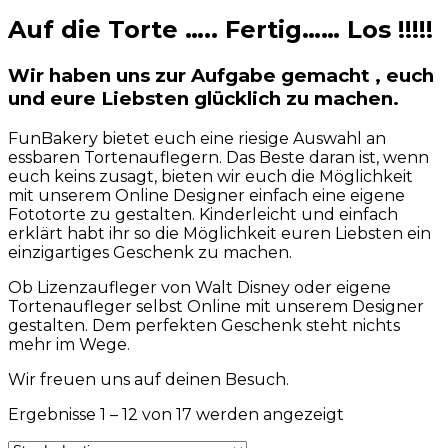
Auf die Torte ….. Fertig…… Los !!!!!
Wir haben uns zur Aufgabe gemacht , euch
und eure Liebsten glücklich zu machen.
FunBakery bietet euch eine riesige Auswahl an
essbaren Tortenauflegern. Das Beste daran ist, wenn
euch keins zusagt, bieten wir euch die Möglichkeit
mit unserem Online Designer einfach eine eigene
Fototorte zu gestalten. Kinderleicht und einfach
erklärt habt ihr so die Möglichkeit euren Liebsten ein
einzigartiges Geschenk zu machen.
Ob Lizenzaufleger von Walt Disney oder eigene
Tortenaufleger selbst Online mit unserem Designer
gestalten. Dem perfekten Geschenk steht nichts
mehr im Wege.
Wir freuen uns auf deinen Besuch.
Ergebnisse 1 – 12 von 17 werden angezeigt