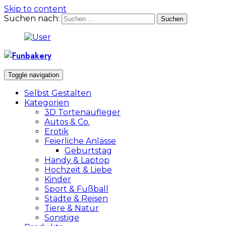
Skip to content
Suchen nach:
Toggle navigation
Selbst Gestalten
Kategorien
3D Tortenaufleger
Autos & Co.
Erotik
Feierliche Anlässe
Geburtstag
Handy & Laptop
Hochzeit & Liebe
Kinder
Sport & Fußball
Städte & Reisen
Tiere & Natur
Sonstige