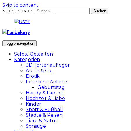
Skip to content
Suchen nach:
Toggle navigation
Selbst Gestalten
Kategorien
3D Tortenaufleger
Autos & Co.
Erotik
Feierliche Anlässe
Geburtstag
Handy & Laptop
Hochzeit & Liebe
Kinder
Sport & Fußball
Städte & Reisen
Tiere & Natur
Sonstige