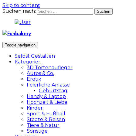
Skip to content
Suchen nach:
Toggle navigation
Selbst Gestalten
Kategorien
3D Tortenaufleger
Autos & Co.
Erotik
Feierliche Anlässe
Geburtstag
Handy & Laptop
Hochzeit & Liebe
Kinder
Sport & Fußball
Städte & Reisen
Tiere & Natur
Sonstige