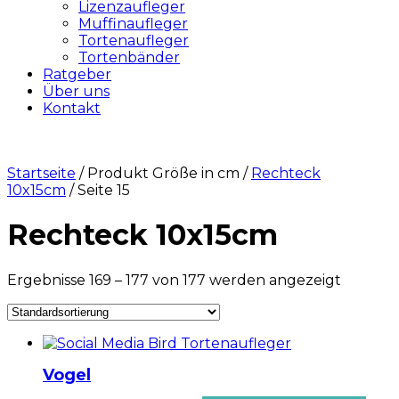
Lizenzaufleger
Muffinaufleger
Tortenaufleger
Tortenbänder
Ratgeber
Über uns
Kontakt
Startseite
/ Produkt Größe in cm /
Rechteck
10x15cm
/ Seite 15
Rechteck 10x15cm
Ergebnisse 169 – 177 von 177 werden angezeigt
Vogel