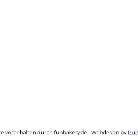
te vorbehalten durch funbakery.de | Webdesign by
Pul