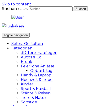
Skip to content
Suchen nach:
Toggle navigation
Selbst Gestalten
Kategorien
3D Tortenaufleger
Autos & Co.
Erotik
Feierliche Anlässe
Geburtstag
Handy & Laptop
Hochzeit & Liebe
Kinder
Sport & Fußball
Städte & Reisen
Tiere & Natur
Sonstige