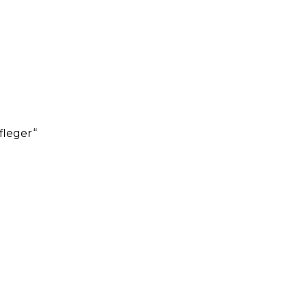
fleger“