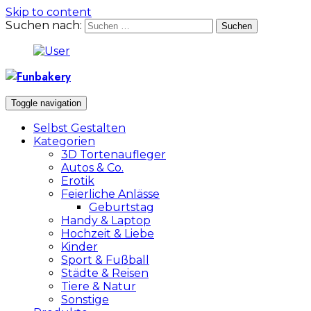
Skip to content
Suchen nach:
Toggle navigation
Selbst Gestalten
Kategorien
3D Tortenaufleger
Autos & Co.
Erotik
Feierliche Anlässe
Geburtstag
Handy & Laptop
Hochzeit & Liebe
Kinder
Sport & Fußball
Städte & Reisen
Tiere & Natur
Sonstige