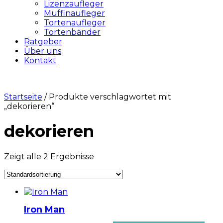
Lizenzaufleger
Muffinaufleger
Tortenaufleger
Tortenbänder
Ratgeber
Über uns
Kontakt
Startseite
/ Produkte verschlagwortet mit
„dekorieren“
dekorieren
Zeigt alle 2 Ergebnisse
Iron Man