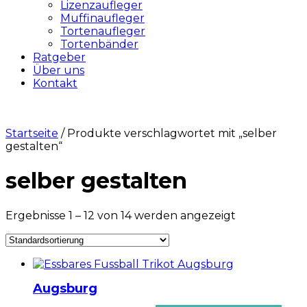
Lizenzaufleger
Muffinaufleger
Tortenaufleger
Tortenbänder
Ratgeber
Über uns
Kontakt
Startseite
/ Produkte verschlagwortet mit „selber
gestalten“
selber gestalten
Ergebnisse 1 – 12 von 14 werden angezeigt
Augsburg