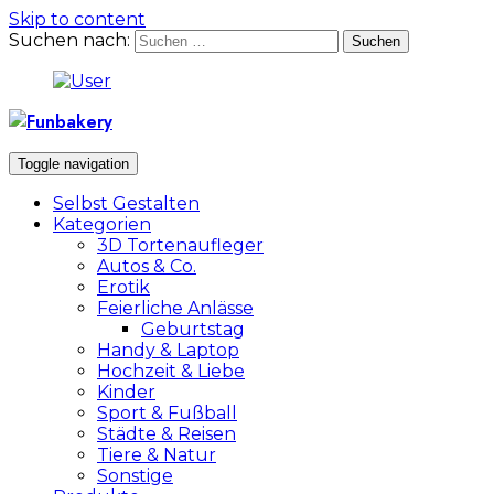
Skip to content
Suchen nach:
Toggle navigation
Selbst Gestalten
Kategorien
3D Tortenaufleger
Autos & Co.
Erotik
Feierliche Anlässe
Geburtstag
Handy & Laptop
Hochzeit & Liebe
Kinder
Sport & Fußball
Städte & Reisen
Tiere & Natur
Sonstige