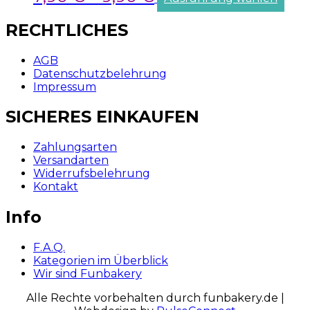
RECHTLICHES
AGB
Datenschutzbelehrung
Impressum
SICHERES EINKAUFEN
Zahlungsarten
Versandarten
Widerrufsbelehrung
Kontakt
Info
F.A.Q.
Kategorien im Überblick
Wir sind Funbakery
Alle Rechte vorbehalten durch funbakery.de |