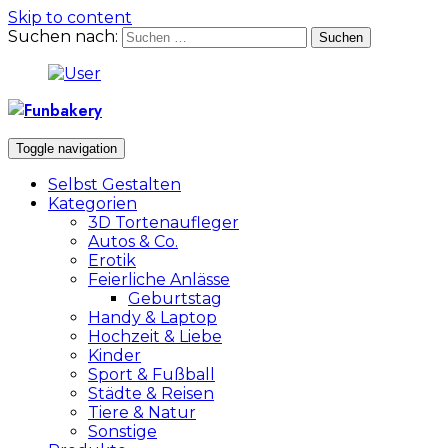
Skip to content
Suchen nach:
Toggle navigation
Selbst Gestalten
Kategorien
3D Tortenaufleger
Autos & Co.
Erotik
Feierliche Anlässe
Geburtstag
Handy & Laptop
Hochzeit & Liebe
Kinder
Sport & Fußball
Städte & Reisen
Tiere & Natur
Sonstige