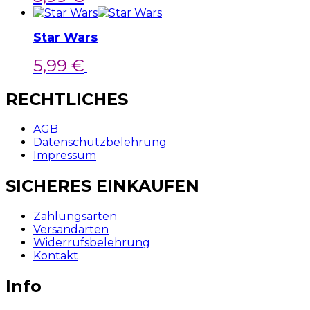
Star Wars
5,99
€
Weiterlesen
RECHTLICHES
AGB
Datenschutzbelehrung
Impressum
SICHERES EINKAUFEN
Zahlungsarten
Versandarten
Widerrufsbelehrung
Kontakt
Info