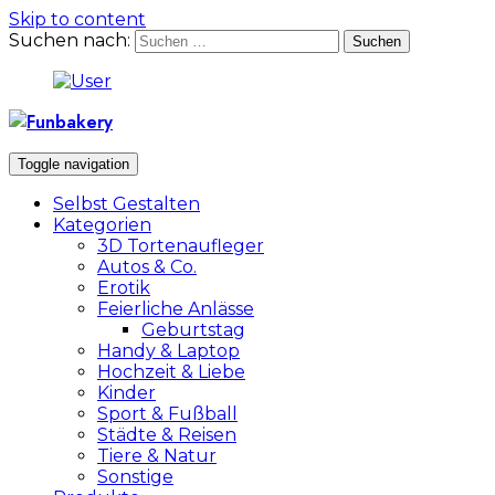
Skip to content
Suchen nach:
Toggle navigation
Selbst Gestalten
Kategorien
3D Tortenaufleger
Autos & Co.
Erotik
Feierliche Anlässe
Geburtstag
Handy & Laptop
Hochzeit & Liebe
Kinder
Sport & Fußball
Städte & Reisen
Tiere & Natur
Sonstige